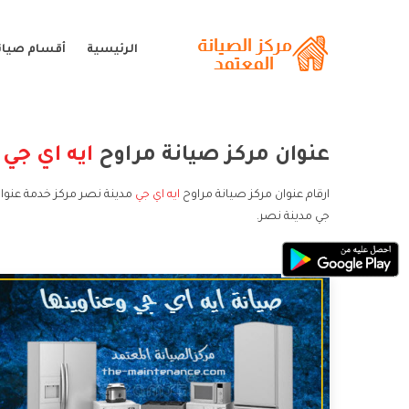
الرئيسية
أقسام صيانة
عنوان مركز صيانة مراوح
ايه اي جي
م
ارقام عنوان مركز صيانة مراوح
ايه اي جي
مدينة نصر مركز خدمة عنوان 
جي مدينة نصر.