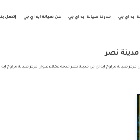
 ايه اي جي
مدونة صيانة ايه اي جي
عن صيانة ايه اي جي
إتصل بنا
دينة نصر
مركز صيانة مراوح ايه اي جي مدينة نصر خدمة عملاء عنوان مركز صيانة مراوح ايه 