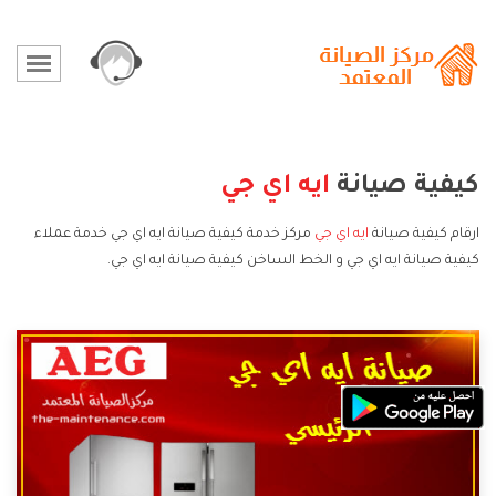
كيفية صيانة
ايه اي جي
ارقام كيفية صيانة
ايه اي جي
مركز خدمة كيفية صيانة ايه اي جي خدمة عملاء
كيفية صيانة ايه اي جي و الخط الساخن كيفية صيانة ايه اي جي.