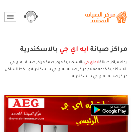
مراكز صيانة
ايه اي جي
بالاسكندرية
ارقام مراكز صيانة
ايه اي جي
بالاسكندرية مركز خدمة مراكز صيانة ايه اي جي
بالاسكندرية خدمة عملاء مراكز صيانة ايه اي جي بالاسكندرية و الخط الساخن
مراكز صيانة ايه اي جي بالاسكندرية.