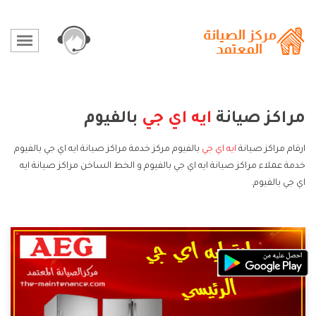
مراكز صيانة
ايه اي جي
بالفيوم
ارقام مراكز صيانة
ايه اي جي
بالفيوم مركز خدمة مراكز صيانة ايه اي جي بالفيوم
خدمة عملاء مراكز صيانة ايه اي جي بالفيوم و الخط الساخن مراكز صيانة ايه
اي جي بالفيوم.