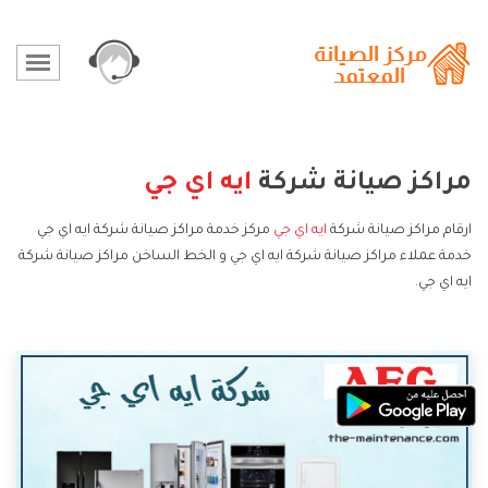
مراكز صيانة شركة
ايه اي جي
ارقام مراكز صيانة شركة
ايه اي جي
مركز خدمة مراكز صيانة شركة ايه اي جي
خدمة عملاء مراكز صيانة شركة ايه اي جي و الخط الساخن مراكز صيانة شركة
ايه اي جي.