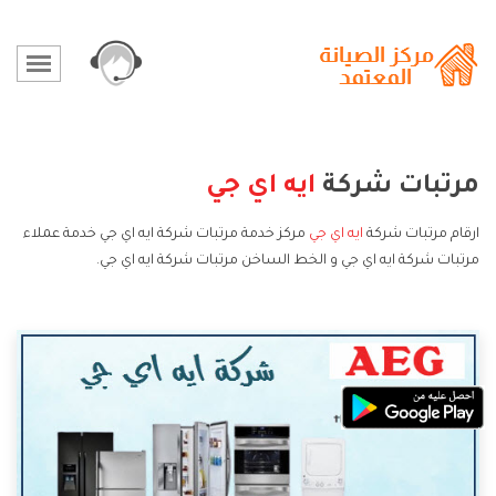
مرتبات شركة
ايه اي جي
ارقام مرتبات شركة
ايه اي جي
مركز خدمة مرتبات شركة ايه اي جي خدمة عملاء
مرتبات شركة ايه اي جي و الخط الساخن مرتبات شركة ايه اي جي.