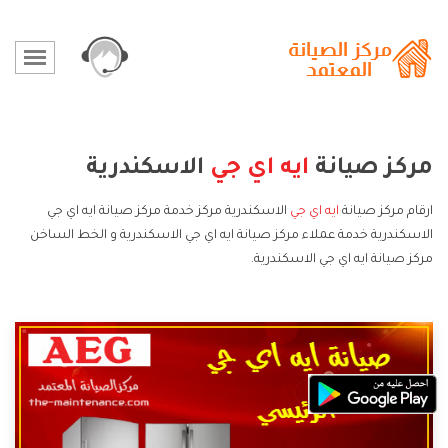
مركز صيانة
ايه اي جي
الاسكندرية
ارقام مركز صيانة
ايه اي جي
الاسكندرية مركز خدمة مركز صيانة ايه اي جي
الاسكندرية خدمة عملاء مركز صيانة ايه اي جي الاسكندرية و الخط الساخن
مركز صيانة ايه اي جي الاسكندرية.