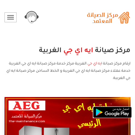
مركز صيانة
ايه اي جي
الغربية
ارقام مركز صيانة
ايه اي جي
الغربية مركز خدمة مركز صيانة ايه اي جي الغربية
خدمة عملاء مركز صيانة ايه اي جي الغربية و الخط الساخن مركز صيانة ايه اي
جي الغربية.