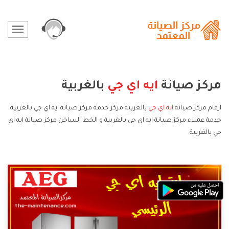
مركز صيانة
ايه اي جي
بالغربية
ارقام مركز صيانة
ايه اي جي
بالغربية مركز خدمة مركز صيانة ايه اي جي بالغربية
خدمة عملاء مركز صيانة ايه اي جي بالغربية و الخط الساخن مركز صيانة ايه اي
جي بالغربية.