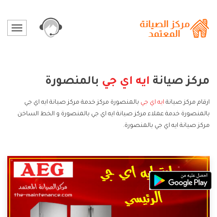
مركز صيانة
ايه اي جي
بالمنصورة
ارقام مركز صيانة
ايه اي جي
بالمنصورة مركز خدمة مركز صيانة ايه اي جي
بالمنصورة خدمة عملاء مركز صيانة ايه اي جي بالمنصورة و الخط الساخن
مركز صيانة ايه اي جي بالمنصورة.