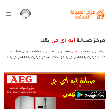
مركز صيانة
ايه اي جي
بقنا
ارقام مركز صيانة
ايه اي جي
بقنا مركز خدمة مركز صيانة ايه اي جي بقنا خدمة
عملاء مركز صيانة ايه اي جي بقنا و الخط الساخن مركز صيانة ايه اي جي بقنا.