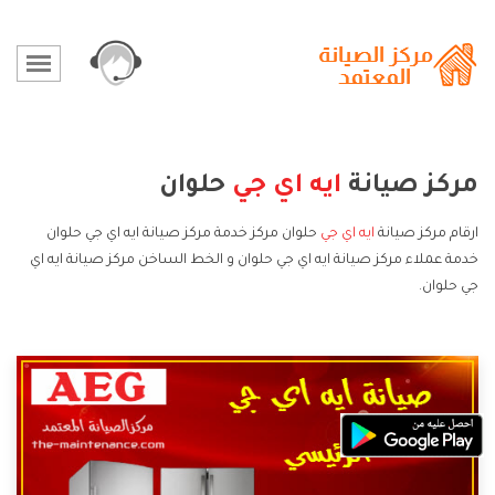
مركز صيانة
ايه اي جي
حلوان
ارقام مركز صيانة
ايه اي جي
حلوان مركز خدمة مركز صيانة ايه اي جي حلوان
خدمة عملاء مركز صيانة ايه اي جي حلوان و الخط الساخن مركز صيانة ايه اي
جي حلوان.