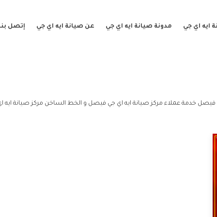
 ايه اي جي
مدونة صيانة ايه اي جي
عن صيانة ايه اي جي
إتصل بنا
فيصل خدمة عملاء مركز صيانة ايه اي جي فيصل و الخط الساخن مركز صيانة ايه ا