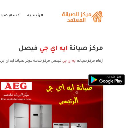
الرئيسية
أقسام صيانة
مركز صيانة
ايه اي جي
فيصل
ارقام مركز صيانة
ايه اي جي
فيصل مركز خدمة مركز صيانة ايه اي جي 