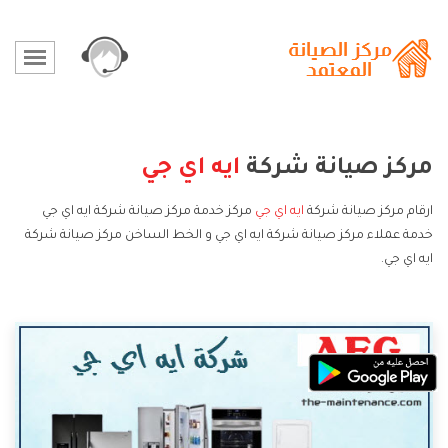
مركز صيانة شركة
ايه اي جي
ارقام مركز صيانة شركة
ايه اي جي
مركز خدمة مركز صيانة شركة ايه اي جي
خدمة عملاء مركز صيانة شركة ايه اي جي و الخط الساخن مركز صيانة شركة
ايه اي جي.