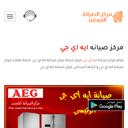
مركز صيانه
ايه اي جي
ارقام مركز صيانه
ايه اي جي
مركز خدمة مركز صيانه ايه اي جي خدمة عملاء مركز
صيانه ايه اي جي و الخط الساخن مركز صيانه ايه اي جي.