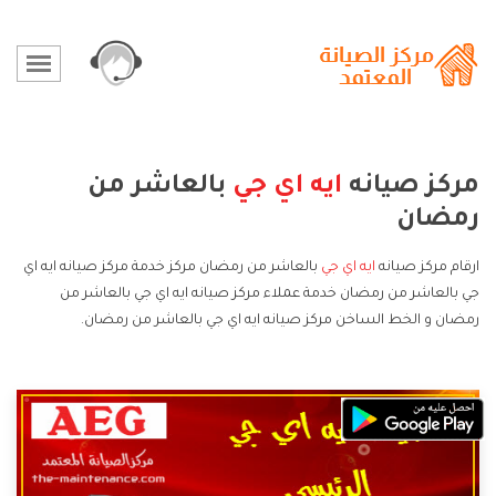
مركز صيانه
ايه اي جي
بالعاشر من
رمضان
ارقام مركز صيانه
ايه اي جي
بالعاشر من رمضان مركز خدمة مركز صيانه ايه اي
جي بالعاشر من رمضان خدمة عملاء مركز صيانه ايه اي جي بالعاشر من
رمضان و الخط الساخن مركز صيانه ايه اي جي بالعاشر من رمضان.