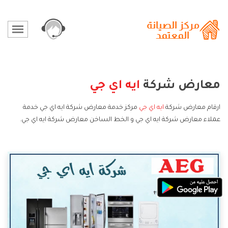
معارض شركة
ايه اي جي
ارقام معارض شركة
ايه اي جي
مركز خدمة معارض شركة ايه اي جي خدمة
عملاء معارض شركة ايه اي جي و الخط الساخن معارض شركة ايه اي جي.