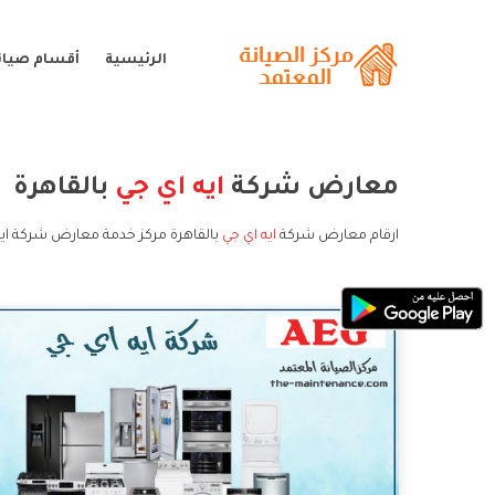
الرئيسية
أقسام صيانة
معارض شركة
ايه اي جي
بالقاهرة
ارقام معارض شركة
ايه اي جي
بالقاهرة مركز خدمة معارض شركة ايه 