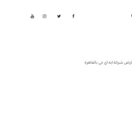
رض شركة ايه اي جي بالقاهرة.