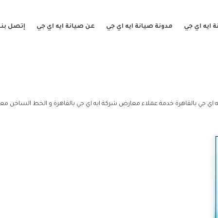
 ايه اي جي
مدونة صيانة ايه اي جي
عن صيانة ايه اي جي
إتصل بنا
اي جي بالقاهرة خدمة عملاء معارض شركة ايه اي جي بالقاهرة و الخط الساخن معا