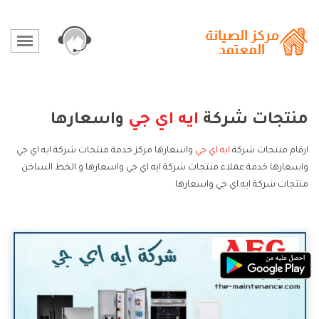
منتجات شركة
ايه اي جي
واسعارها
ارقام منتجات شركة
ايه اي جي
واسعارها مركز خدمة منتجات شركة ايه اي جي
واسعارها خدمة عملاء منتجات شركة ايه اي جي واسعارها و الخط الساخن
منتجات شركة ايه اي جي واسعارها.