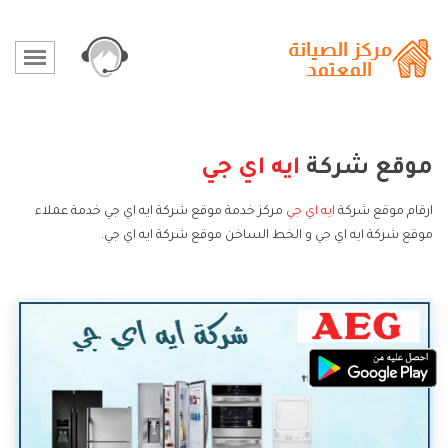
موقع شركة
ايه اي جي
ارقام موقع شركة
ايه اي جي
مركز خدمة موقع شركة ايه اي جي خدمة عملاء
موقع شركة ايه اي جي و الخط الساخن موقع شركة ايه اي جي.