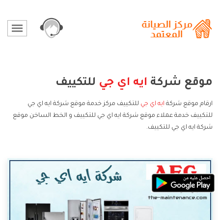
موقع شركة
ايه اي جي
للتكييف
ارقام موقع شركة
ايه اي جي
للتكييف مركز خدمة موقع شركة ايه اي جي
للتكييف خدمة عملاء موقع شركة ايه اي جي للتكييف و الخط الساخن موقع
شركة ايه اي جي للتكييف.