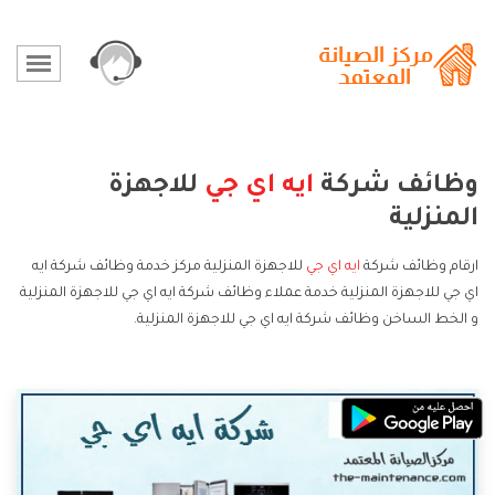
وظائف شركة
ايه اي جي
للاجهزة
المنزلية
ارقام وظائف شركة
ايه اي جي
للاجهزة المنزلية مركز خدمة وظائف شركة ايه
اي جي للاجهزة المنزلية خدمة عملاء وظائف شركة ايه اي جي للاجهزة المنزلية
و الخط الساخن وظائف شركة ايه اي جي للاجهزة المنزلية.