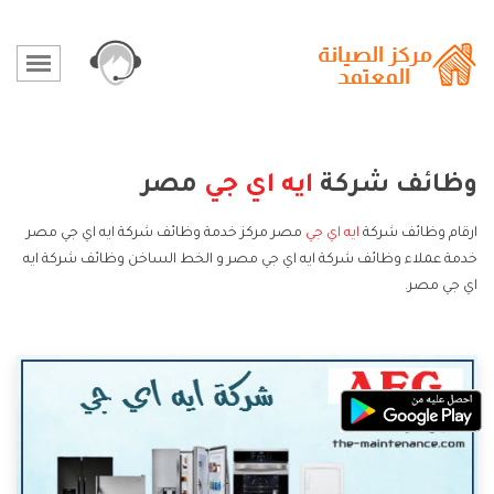
وظائف شركة
ايه اي جي
مصر
ارقام وظائف شركة
ايه اي جي
مصر مركز خدمة وظائف شركة ايه اي جي مصر
خدمة عملاء وظائف شركة ايه اي جي مصر و الخط الساخن وظائف شركة ايه
اي جي مصر.