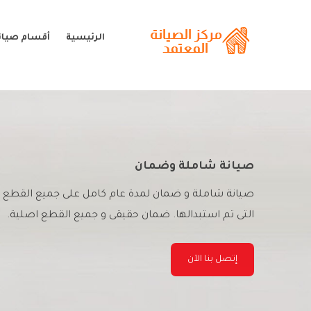
الرئيسية
أقسام صيانة
صيانة شاملة وضمان
صيانة شاملة و ضمان لمدة عام كامل على جميع القطع
التى تم استبدالها. ضمان حقيقى و جميع القطع اصلية.
إتصل بنا الآن