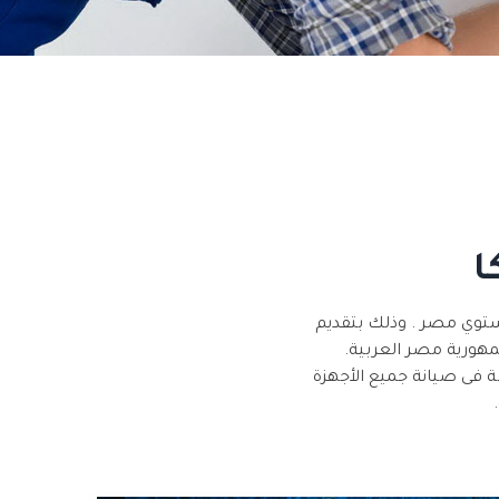
ا
ستوي مصر . وذلك بتقديم
مهورية مصر العربية.
 فى صيانة جميع الأجهزة