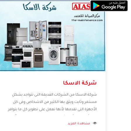
شركة الاسكا
شركة الاسكا من الشركات القديمة التى تتواجد بشكل
مستمر وثابت ويثق بها الكثير من الاشخاص وفى كل
الأجهزة التى تقدمها لأنها تعمل على تطوير كل ما يتوافر
فى الأسواق ولأنها شركة معروفة تهتم جدا بتوفير أفضل
مشاهدة المزيد
خدمات ما بعد البيع مع المنتجات وتقدم للعملاء أقوى