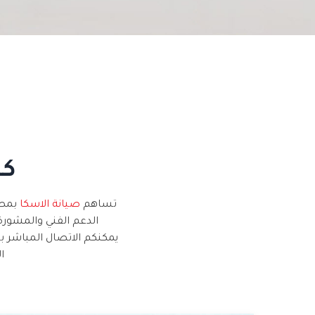
كا
تساهم
صيانة الاسكا
بمصر
الدعم الفني والمشورة
يمكنكم الاتصال المباشر 
ا