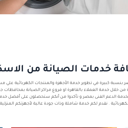
فة خدمات الصيانة من الاسك
 بنسبة كبيرة في تطوير خدمة الأجهزة والمنتجات الكهربائية علي م
 من خلال خدمة العملاء بالقاهرة او فروع مراكز الصيانة بمحافظات ج
بخدمة الدعم الفنى بمصر و تأكدوا من أنكم ستحصلون على أفضل خدمة
لكهربائية . نقدم لكم خدمة شاملة وذات جودة عالية لأجهزتكم المنزلية.