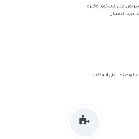
ومدربون على مستوى وخبره
ء فترة الضمان
لينا ويصلك الفنى اينما كنت