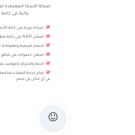
صيانة الاسكا المعتمدة لع
عالية فى كافة 
صيانة دورية على كافة الأ
ضمان 100% على كافة قطع الغيار لمدة عام كامل.
اسعار طبيعية ومقبولة لا ن
ضمان حصولك علي قطع الغي
الدقة والالتزام بالمواعيد ب
قيام خدمة العملاء بمتابعة 
في أي مكان في مصر.