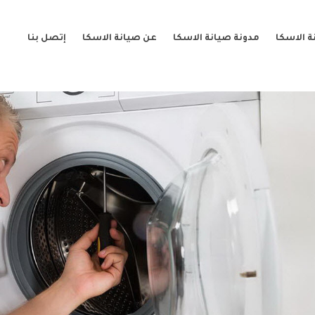
 الاسكا
مدونة صيانة الاسكا
عن صيانة الاسكا
إتصل بنا