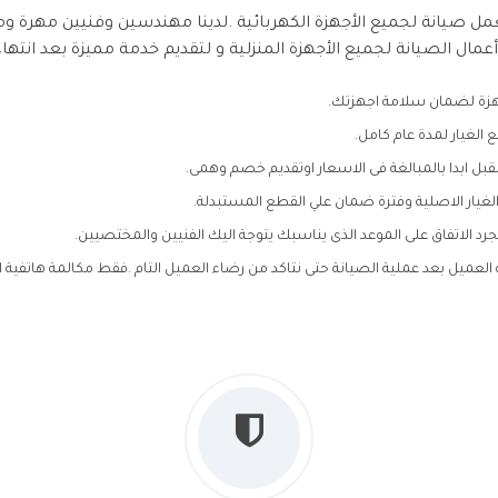
مل صيانة لجميع الأجهزة الكهربائية .لدينا مهندسين وفنيين مهرة 
أعمال الصيانة لجميع الأجهزة المنزلية و لتقديم خدمة مميزة بعد انتها
جهزة لضمان سلامة اجهزتك.
قبل ابدا بالمبالغة فى الاسعار اوتقديم خصم وهمى.
ار الاصلية وفترة ضمان علي القطع المستبدلة.
مجرد الاتفاق على الموعد الذى يناسبك يتوجة اليك الفنيين والمختصيين.
العميل بعد عملية الصيانة حتى نتاكد من رضاء العميل التام .فقط مكالمة هاتفية ا