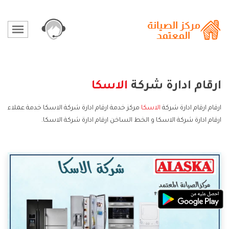
ارقام ادارة شركة
الاسكا
ارقام ارقام ادارة شركة
الاسكا
مركز خدمة ارقام ادارة شركة الاسكا خدمة عملاء
ارقام ادارة شركة الاسكا و الخط الساخن ارقام ادارة شركة الاسكا.