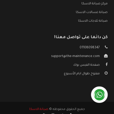
مركز صيانة الاسكا
صيانة غسالات الاسكا
صيانة ثلاجات الاسكا
كن دائما على تواصل معنا!
01108098347
support@the-maintenance.com
صفحة الفيس بوك
مفتوح طوال ايام الأسبوع
جميع الحقوق محفوظه ©
صيانة الاسكا