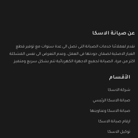
عن صيانة الاسكا
نقدم لعملائنا خدمات الصيانة التى تصل الى عدة سنوات مع توفير قطع
الغيار الاصلية لضمان جودتها فى العمل، وعدم التعرض الى نفس المشكلة
اكثر من مرة، الصيانة لجميع الاجهزة الكهربائية تتم بشكل سريع ومتميز.
الأقسام
شركة الاسكا
صيانة الاسكا الرئيسي
صيانة الاسكا وعناوينها
ارقام صيانة الاسكا
توكيل الاسكا