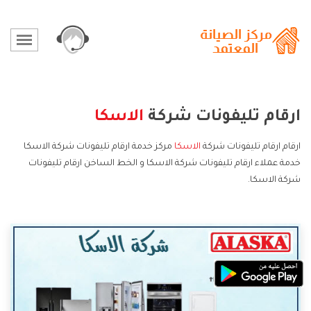
ارقام تليفونات شركة
الاسكا
ارقام ارقام تليفونات شركة
الاسكا
مركز خدمة ارقام تليفونات شركة الاسكا
خدمة عملاء ارقام تليفونات شركة الاسكا و الخط الساخن ارقام تليفونات
شركة الاسكا.