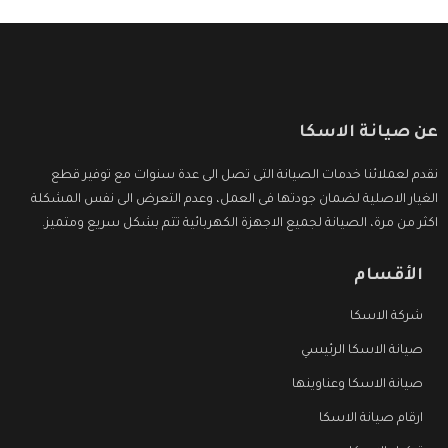
عن صيانة الاسكا
نقدم لعملائنا خدمات الصيانة التى تصل الى عدة سنوات مع توفير قطع
الغيار الاصلية لضمان جودتها فى العمل، وعدم التعرض الى نفس المشكلة
اكثر من مرة، الصيانة لجميع الاجهزة الكهربائية تتم بشكل سريع ومتميز.
الأقسام
شركة الاسكا
صيانة الاسكا الرئيسي
صيانة الاسكا وعناوينها
ارقام صيانة الاسكا