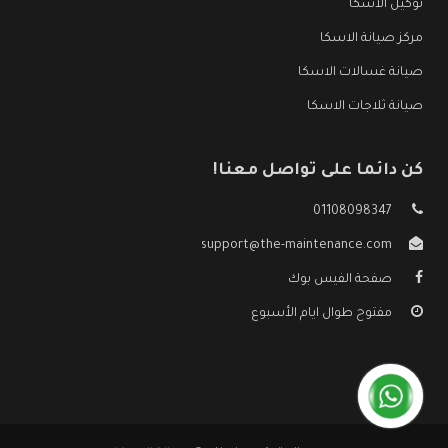
توكيل الاسكا
مركز صيانة الاسكا
صيانة غسالات الاسكا
صيانة ثلاجات الاسكا
كن دائما على تواصل معنا!
01108098347
support@the-maintenance.com
صفحة الفيس بوك
مفتوح طوال ايام الأسبوع