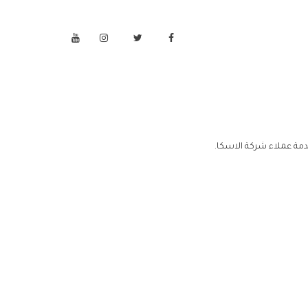
دمة عملاء شركة الاسكا.