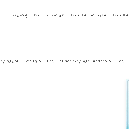
 الاسكا
مدونة صيانة الاسكا
عن صيانة الاسكا
إتصل بنا
شركة الاسكا خدمة عملاء ارقام خدمة عملاء شركة الاسكا و الخط الساخن ارقام خ