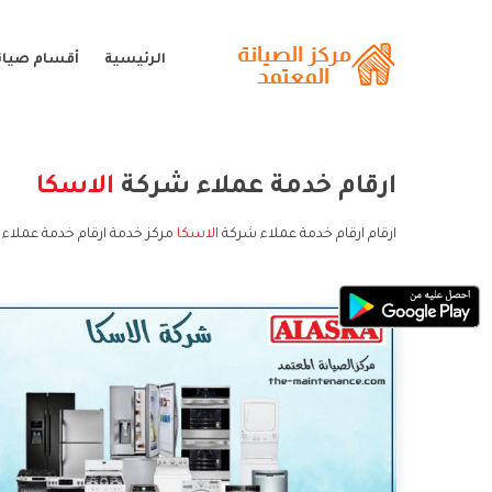
الرئيسية
أقسام صيانة
ارقام خدمة عملاء شركة
الاسكا
ارقام ارقام خدمة عملاء شركة
الاسكا
مركز خدمة ارقام خدمة عملاء 