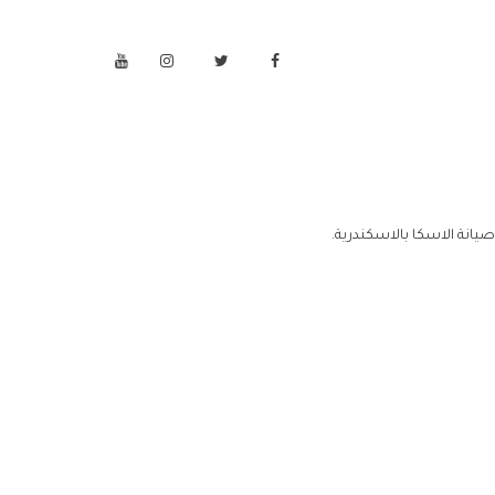
صيانة الاسكا بالاسكندرية.