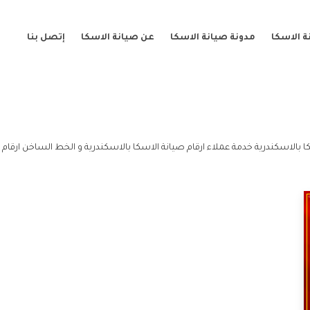
 الاسكا
مدونة صيانة الاسكا
عن صيانة الاسكا
إتصل بنا
ا بالاسكندرية خدمة عملاء ارقام صيانة الاسكا بالاسكندرية و الخط الساخن ارقام 