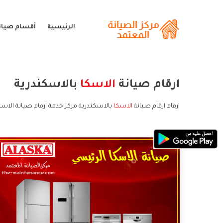
الرئيسية
أقسام صيانة
ارقام صيانة
الاسكا
بالاسكندرية
ارقام ارقام صيانة
الاسكا
بالاسكندرية مركز خدمة ارقام صيانة الاسك