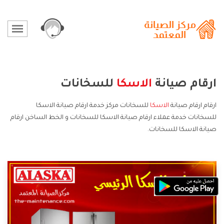
ارقام صيانة
الاسكا
للسخانات
ارقام ارقام صيانة
الاسكا
للسخانات مركز خدمة ارقام صيانة الاسكا
للسخانات خدمة عملاء ارقام صيانة الاسكا للسخانات و الخط الساخن ارقام
صيانة الاسكا للسخانات.