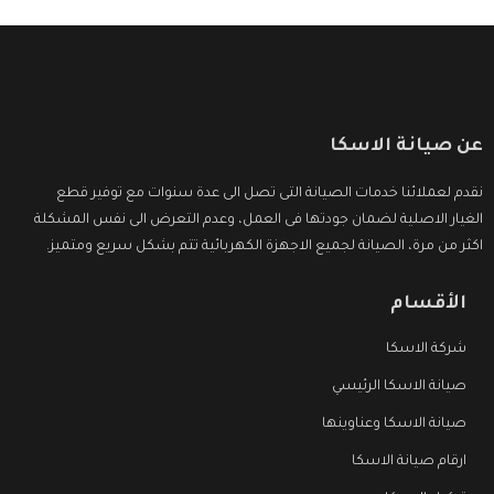
عن صيانة الاسكا
نقدم لعملائنا خدمات الصيانة التى تصل الى عدة سنوات مع توفير قطع
الغيار الاصلية لضمان جودتها فى العمل، وعدم التعرض الى نفس المشكلة
اكثر من مرة، الصيانة لجميع الاجهزة الكهربائية تتم بشكل سريع ومتميز.
الأقسام
شركة الاسكا
صيانة الاسكا الرئيسي
صيانة الاسكا وعناوينها
ارقام صيانة الاسكا