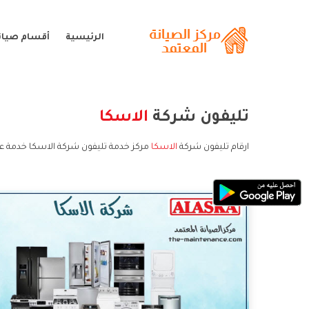
الرئيسية
أقسام صيانة
تليفون شركة
الاسكا
ارقام تليفون شركة
الاسكا
مركز خدمة تليفون شركة الاسكا خدمة عم