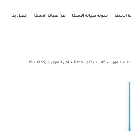
 الاسكا
مدونة صيانة الاسكا
عن صيانة الاسكا
إتصل بنا
لاء تليفون شركة الاسكا و الخط الساخن تليفون شركة الاسكا.