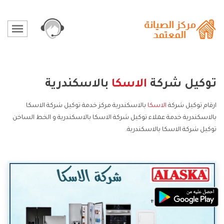
توكيل شركة
الاسكا
بالاسكندرية
ارقام توكيل شركة
الاسكا
بالاسكندرية مركز خدمة توكيل شركة الاسكا
بالاسكندرية خدمة عملاء توكيل شركة الاسكا بالاسكندرية و الخط الساخن
توكيل شركة الاسكا بالاسكندرية.