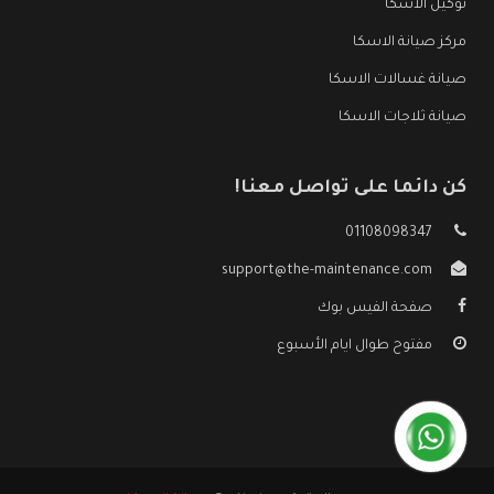
توكيل الاسكا
مركز صيانة الاسكا
صيانة غسالات الاسكا
صيانة ثلاجات الاسكا
كن دائما على تواصل معنا!
01108098347
support@the-maintenance.com
صفحة الفيس بوك
مفتوح طوال ايام الأسبوع