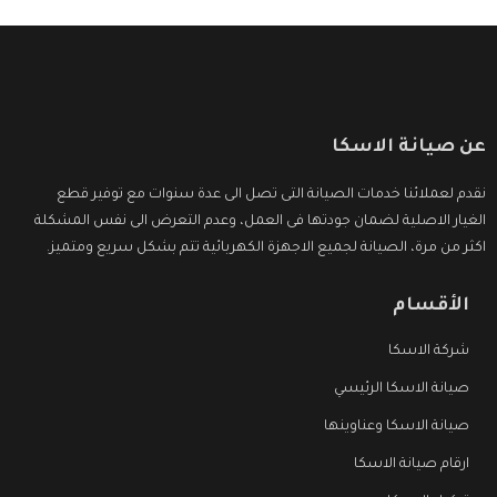
عن صيانة الاسكا
نقدم لعملائنا خدمات الصيانة التى تصل الى عدة سنوات مع توفير قطع
الغيار الاصلية لضمان جودتها فى العمل، وعدم التعرض الى نفس المشكلة
اكثر من مرة، الصيانة لجميع الاجهزة الكهربائية تتم بشكل سريع ومتميز.
الأقسام
شركة الاسكا
صيانة الاسكا الرئيسي
صيانة الاسكا وعناوينها
ارقام صيانة الاسكا