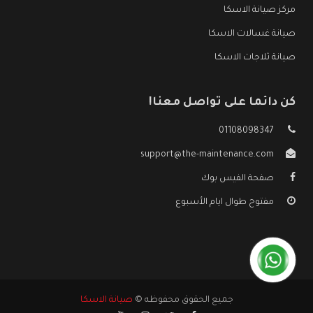
مركز صيانة الاسكا
صيانة غسالات الاسكا
صيانة ثلاجات الاسكا
كن دائما على تواصل معنا!
01108098347
support@the-maintenance.com
صفحة الفيس بوك
مفتوح طوال ايام الأسبوع
جميع الحقوق محفوظه ©
صيانة الاسكا