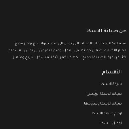
عن صيانة الاسكا
نقدم لعملائنا خدمات الصيانة التى تصل الى عدة سنوات مع توفير قطع
الغيار الاصلية لضمان جودتها فى العمل، وعدم التعرض الى نفس المشكلة
اكثر من مرة، الصيانة لجميع الاجهزة الكهربائية تتم بشكل سريع ومتميز.
الأقسام
شركة الاسكا
صيانة الاسكا الرئيسي
صيانة الاسكا وعناوينها
ارقام صيانة الاسكا
توكيل الاسكا