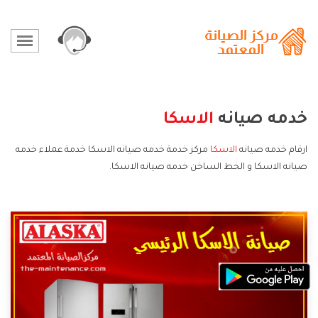
خدمه صيانه
الاسكا
ارقام خدمه صيانه
الاسكا
مركز خدمة خدمه صيانه الاسكا خدمة عملاء خدمه
صيانه الاسكا و الخط الساخن خدمه صيانه الاسكا.