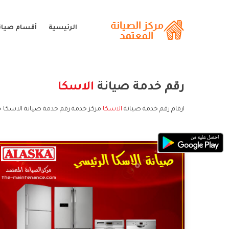
الرئيسية
أقسام صيانة
رقم خدمة صيانة
الاسكا
ارقام رقم خدمة صيانة
الاسكا
مركز خدمة رقم خدمة صيانة الاسكا خ