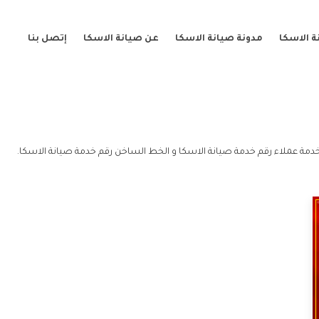
 الاسكا
مدونة صيانة الاسكا
عن صيانة الاسكا
إتصل بنا
دمة عملاء رقم خدمة صيانة الاسكا و الخط الساخن رقم خدمة صيانة الاسكا.