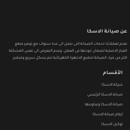
عن صيانة الاسكا
نقدم لعملائنا خدمات الصيانة التى تصل الى عدة سنوات مع توفير قطع
الغيار الاصلية لضمان جودتها فى العمل، وعدم التعرض الى نفس المشكلة
اكثر من مرة، الصيانة لجميع الاجهزة الكهربائية تتم بشكل سريع ومتميز.
الأقسام
شركة الاسكا
صيانة الاسكا الرئيسي
صيانة الاسكا وعناوينها
ارقام صيانة الاسكا
توكيل الاسكا