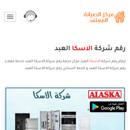
رقم شركة
الاسكا
العبد
ارقام رقم شركة
الاسكا
العبد مركز خدمة رقم شركة الاسكا العبد خدمة عملاء
رقم شركة الاسكا العبد و الخط الساخن رقم شركة الاسكا العبد.