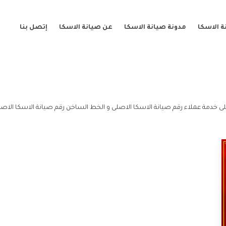
 الاسكا
مدونة صيانة الاسكا
عن صيانة الاسكا
إتصل بنا
ى خدمة عملاء رقم صيانة الاسكا الاصلى و الخط الساخن رقم صيانة الاسكا الاصل