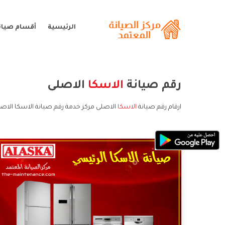
الرئيسية
أقسام صيانة
رقم صيانة
الاسكا
الاصلى
ارقام رقم صيانة
الاسكا
الاصلى مركز خدمة رقم صيانة الاسكا الاصل