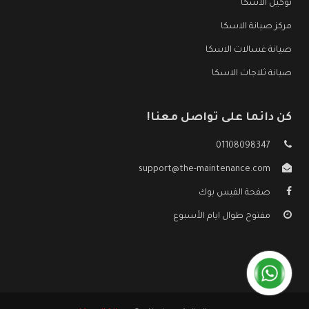
توكيل الاسكا
مركز صيانة الاسكا
صيانة غسالات الاسكا
صيانة ثلاجات الاسكا
كن دائما على تواصل معنا!
01108098347
support@the-maintenance.com
صفحة الفيس بوك
مفتوح طوال ايام الأسبوع