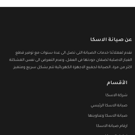
عن صيانة الاسكا
نقدم لعملائنا خدمات الصيانة التى تصل الى عدة سنوات مع توفير قطع
الغيار الاصلية لضمان جودتها فى العمل، وعدم التعرض الى نفس المشكلة
اكثر من مرة، الصيانة لجميع الاجهزة الكهربائية تتم بشكل سريع ومتميز.
الأقسام
شركة الاسكا
صيانة الاسكا الرئيسي
صيانة الاسكا وعناوينها
ارقام صيانة الاسكا