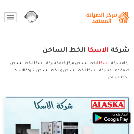
شركة
الاسكا
الخط الساخن
ارقام شركة
الاسكا
الخط الساخن مركز خدمة شركة الاسكا الخط الساخن
خدمة عملاء شركة الاسكا الخط الساخن و الخط الساخن شركة الاسكا
الخط الساخن.