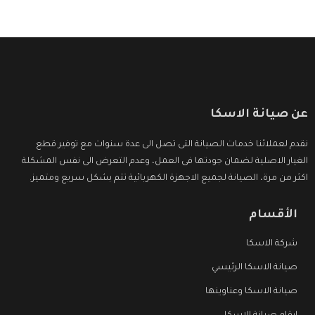
عن صيانة الاسكا
نقدم لعملائنا خدمات الصيانة التى تصل الى عدة سنوات مع توفير قطع
الغيار الاصلية لضمان جودتها فى العمل، وعدم التعرض الى نفس المشكلة
اكثر من مرة، الصيانة لجميع الاجهزة الكهربائية تتم بشكل سريع ومتميز.
الأقسام
شركة الاسكا
صيانة الاسكا الرئيسي
صيانة الاسكا وعناوينها