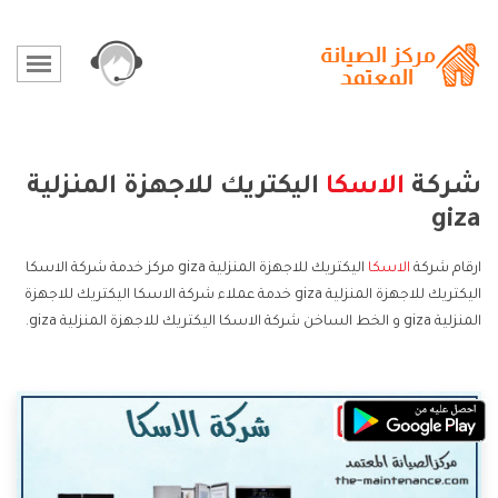
شركة
الاسكا
اليكتريك للاجهزة المنزلية
giza
ارقام شركة
الاسكا
اليكتريك للاجهزة المنزلية giza مركز خدمة شركة الاسكا
اليكتريك للاجهزة المنزلية giza خدمة عملاء شركة الاسكا اليكتريك للاجهزة
المنزلية giza و الخط الساخن شركة الاسكا اليكتريك للاجهزة المنزلية giza.