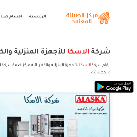
الرئيسية
أقسام صيانة
شركة
الاسكا
للأجهزة المنزلية والك
ارقام شركة
الاسكا
للأجهزة المنزلية والكهربائية مركز خدمة شركة ا
والكهربائية.