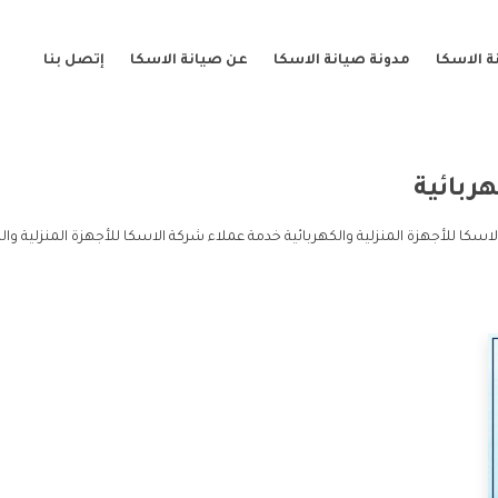
 الاسكا
مدونة صيانة الاسكا
عن صيانة الاسكا
إتصل بنا
هربائية
لاسكا للأجهزة المنزلية والكهربائية خدمة عملاء شركة الاسكا للأجهزة المنزلية وا