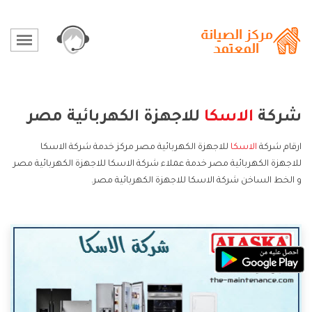
شركة
الاسكا
للاجهزة الكهربائية مصر
ارقام شركة
الاسكا
للاجهزة الكهربائية مصر مركز خدمة شركة الاسكا
للاجهزة الكهربائية مصر خدمة عملاء شركة الاسكا للاجهزة الكهربائية مصر
و الخط الساخن شركة الاسكا للاجهزة الكهربائية مصر.