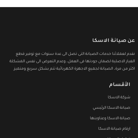
عن صيانة الاسكا
نقدم لعملائنا خدمات الصيانة التى تصل الى عدة سنوات مع توفير قطع
الغيار الاصلية لضمان جودتها فى العمل، وعدم التعرض الى نفس المشكلة
اكثر من مرة، الصيانة لجميع الاجهزة الكهربائية تتم بشكل سريع ومتميز.
الأقسام
شركة الاسكا
صيانة الاسكا الرئيسي
صيانة الاسكا وعناوينها
ارقام صيانة الاسكا