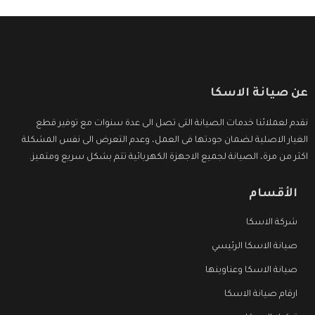
عن صيانة الاسكا
نقدم لعملائنا خدمات الصيانة التى تصل الى عدة سنوات مع توفير قطع
الغيار الاصلية لضمان جودتها فى العمل، وعدم التعرض الى نفس المشكلة
اكثر من مرة، الصيانة لجميع الاجهزة الكهربائية تتم بشكل سريع ومتميز.
الأقسام
شركة الاسكا
صيانة الاسكا الرئيسي
صيانة الاسكا وعناوينها
ارقام صيانة الاسكا