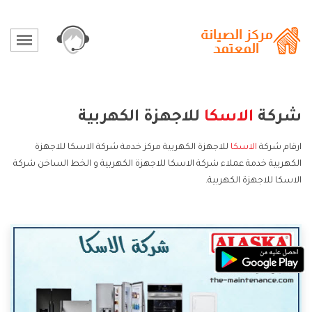
شركة
الاسكا
للاجهزة الكهربية
ارقام شركة
الاسكا
للاجهزة الكهربية مركز خدمة شركة الاسكا للاجهزة
الكهربية خدمة عملاء شركة الاسكا للاجهزة الكهربية و الخط الساخن شركة
الاسكا للاجهزة الكهربية.