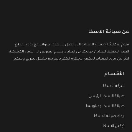
عن صيانة الاسكا
نقدم لعملائنا خدمات الصيانة التى تصل الى عدة سنوات مع توفير قطع
الغيار الاصلية لضمان جودتها فى العمل، وعدم التعرض الى نفس المشكلة
اكثر من مرة، الصيانة لجميع الاجهزة الكهربائية تتم بشكل سريع ومتميز.
الأقسام
شركة الاسكا
صيانة الاسكا الرئيسي
صيانة الاسكا وعناوينها
ارقام صيانة الاسكا
توكيل الاسكا