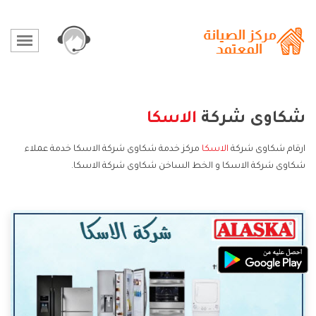
شكاوى شركة
الاسكا
ارقام شكاوى شركة
الاسكا
مركز خدمة شكاوى شركة الاسكا خدمة عملاء
شكاوى شركة الاسكا و الخط الساخن شكاوى شركة الاسكا.