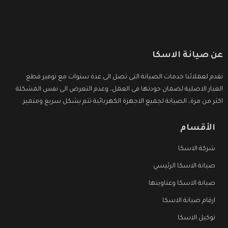
عن صيانة الاسكا
نقدم لعملائنا خدمات الصيانة التى تصل الى عدة سنوات مع توفير قطع
الغيار الاصلية لضمان جودتها فى العمل، وعدم التعرض الى نفس المشكلة
اكثر من مرة، الصيانة لجميع الاجهزة الكهربائية تتم بشكل سريع ومتميز.
الأقسام
شركة الاسكا
صيانة الاسكا الرئيسي
صيانة الاسكا وعناوينها
ارقام صيانة الاسكا
توكيل الاسكا