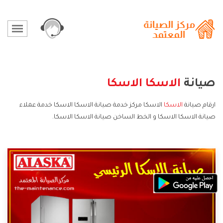
صيانة
الاسكا
الاسكا
ارقام صيانة
الاسكا
الاسكا مركز خدمة صيانة الاسكا الاسكا خدمة عملاء
صيانة الاسكا الاسكا و الخط الساخن صيانة الاسكا الاسكا.