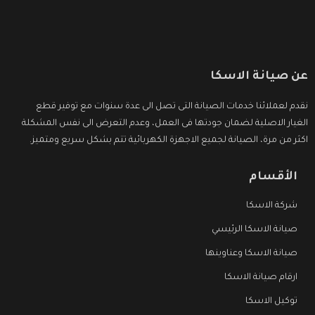
عن صيانة الاسكا
نقدم لعملائنا خدمات الصيانة التى تصل الى عدة سنوات مع توفير قطع
الغيار الاصلية لضمان جودتها فى العمل، وعدم التعرض الى نفس المشكلة
اكثر من مرة، الصيانة لجميع الاجهزة الكهربائية تتم بشكل سريع ومتميز.
الأقسام
شركة الاسكا
صيانة الاسكا الرئيسي
صيانة الاسكا وعناوينها
ارقام صيانة الاسكا
توكيل الاسكا