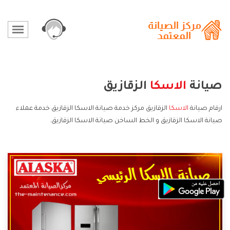
صيانة
الاسكا
الزقازيق
ارقام صيانة
الاسكا
الزقازيق مركز خدمة صيانة الاسكا الزقازيق خدمة عملاء
صيانة الاسكا الزقازيق و الخط الساخن صيانة الاسكا الزقازيق.