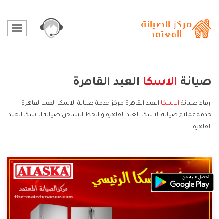
صيانة
الاسكا
العبد القاهرة
ارقام صيانة
الاسكا
العبد القاهرة مركز خدمة صيانة الاسكا العبد القاهرة
خدمة عملاء صيانة الاسكا العبد القاهرة و الخط الساخن صيانة الاسكا العبد
القاهرة.