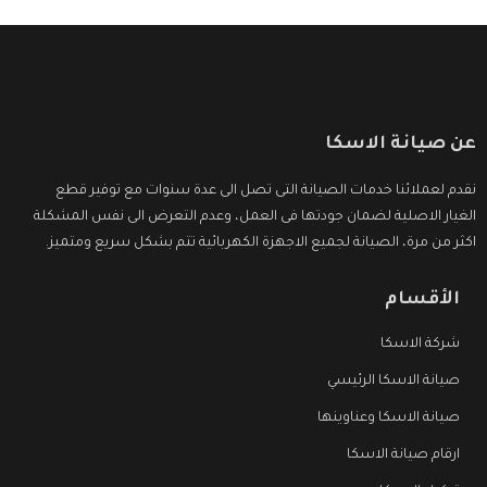
عن صيانة الاسكا
نقدم لعملائنا خدمات الصيانة التى تصل الى عدة سنوات مع توفير قطع
الغيار الاصلية لضمان جودتها فى العمل، وعدم التعرض الى نفس المشكلة
اكثر من مرة، الصيانة لجميع الاجهزة الكهربائية تتم بشكل سريع ومتميز.
الأقسام
شركة الاسكا
صيانة الاسكا الرئيسي
صيانة الاسكا وعناوينها
ارقام صيانة الاسكا