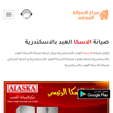
صيانة
الاسكا
العبد بالاسكندرية
ارقام صيانة
الاسكا
العبد بالاسكندرية مركز خدمة صيانة الاسكا العبد
بالاسكندرية خدمة عملاء صيانة الاسكا العبد بالاسكندرية و الخط الساخن
صيانة الاسكا العبد بالاسكندرية.