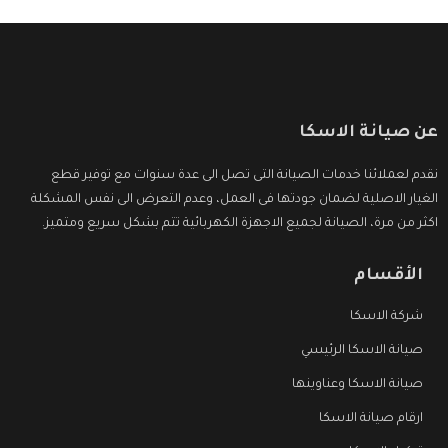
عن صيانة الاسكا
نقدم لعملائنا خدمات الصيانة التى تصل الى عدة سنوات مع توفير قطع
الغيار الاصلية لضمان جودتها فى العمل، وعدم التعرض الى نفس المشكلة
اكثر من مرة، الصيانة لجميع الاجهزة الكهربائية تتم بشكل سريع ومتميز.
الأقسام
شركة الاسكا
صيانة الاسكا الرئيسي
صيانة الاسكا وعناوينها
ارقام صيانة الاسكا