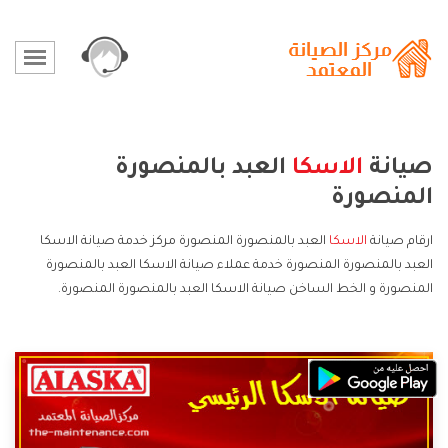
صيانة
الاسكا
العبد بالمنصورة
المنصورة
ارقام صيانة
الاسكا
العبد بالمنصورة المنصورة مركز خدمة صيانة الاسكا
العبد بالمنصورة المنصورة خدمة عملاء صيانة الاسكا العبد بالمنصورة
المنصورة و الخط الساخن صيانة الاسكا العبد بالمنصورة المنصورة.