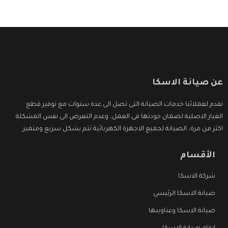
عن صيانة الاسكا
نقدم لعملائنا خدمات الصيانة التى تصل الى عدة سنوات مع توفير قطع
الغيار الاصلية لضمان جودتها فى العمل، وعدم التعرض الى نفس المشكلة
اكثر من مرة، الصيانة لجميع الاجهزة الكهربائية تتم بشكل سريع ومتميز.
الأقسام
شركة الاسكا
صيانة الاسكا الرئيسي
صيانة الاسكا وعناوينها