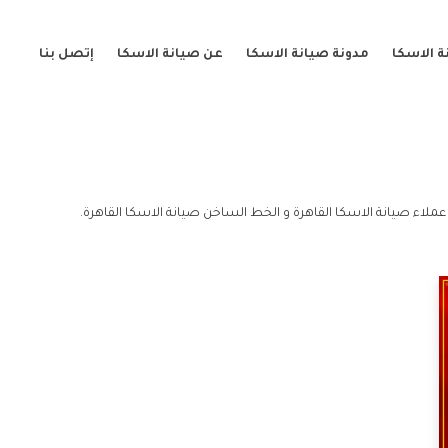
 الاسكا
مدونة صيانة الاسكا
عن صيانة الاسكا
إتصل بنا
عملاء صيانة الاسكا القاهرة و الخط الساخن صيانة الاسكا القاهرة.