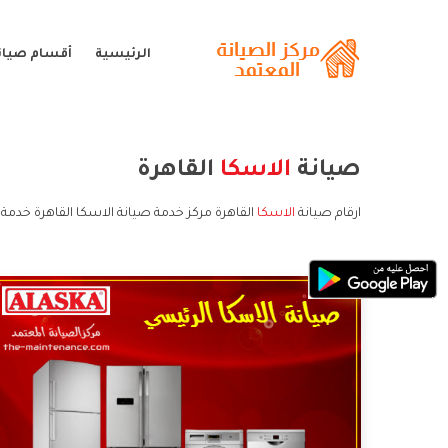
الرئيسية
أقسام صيانة
صيانة
الاسكا
القاهرة
ارقام صيانة
الاسكا
القاهرة مركز خدمة صيانة الاسكا القاهرة خدمة 