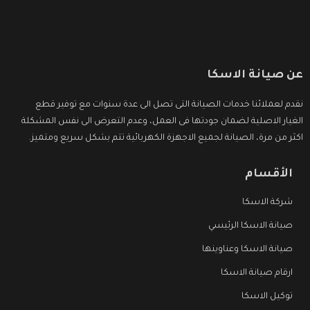
عن صيانة الاسكا
نقدم لعملائنا خدمات الصيانة التى تصل الى عدة سنوات مع توفير قطع
الغيار الاصلية لضمان جودتها فى العمل، وعدم التعرض الى نفس المشكلة
اكثر من مرة، الصيانة لجميع الاجهزة الكهربائية تتم بشكل سريع ومتميز.
الأقسام
شركة الاسكا
صيانة الاسكا الرئيسي
صيانة الاسكا وعناوينها
ارقام صيانة الاسكا
توكيل الاسكا