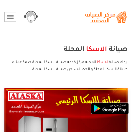
صيانة
الاسكا
المحلة
ارقام صيانة
الاسكا
المحلة مركز خدمة صيانة الاسكا المحلة خدمة عملاء
صيانة الاسكا المحلة و الخط الساخن صيانة الاسكا المحلة.