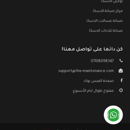
توكيل الاسكا
مركز صيانة الاسكا
صيانة غسالات الاسكا
صيانة ثلاجات الاسكا
كن دائما على تواصل معنا!
01108098347
support@the-maintenance.com
صفحة الفيس بوك
مفتوح طوال ايام الأسبوع