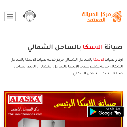
صيانة
الاسكا
بالساحل الشمالي
ارقام صيانة
الاسكا
بالساحل الشمالي مركز خدمة صيانة الاسكا بالساحل
الشمالي خدمة عملاء صيانة الاسكا بالساحل الشمالي و الخط الساخن
صيانة الاسكا بالساحل الشمالي.