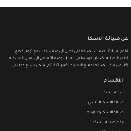
عن صيانة الاسكا
نقدم لعملائنا خدمات الصيانة التى تصل الى عدة سنوات مع توفير قطع
الغيار الاصلية لضمان جودتها فى العمل، وعدم التعرض الى نفس المشكلة
اكثر من مرة، الصيانة لجميع الاجهزة الكهربائية تتم بشكل سريع ومتميز.
الأقسام
شركة الاسكا
صيانة الاسكا الرئيسي
صيانة الاسكا وعناوينها
ارقام صيانة الاسكا