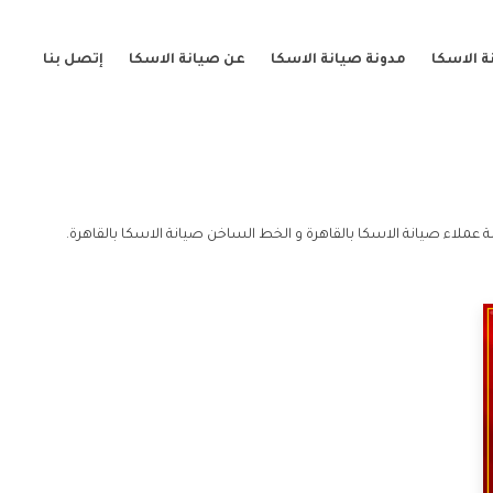
 الاسكا
مدونة صيانة الاسكا
عن صيانة الاسكا
إتصل بنا
ة عملاء صيانة الاسكا بالقاهرة و الخط الساخن صيانة الاسكا بالقاهرة.