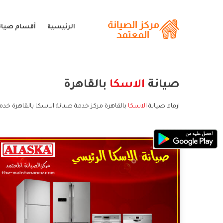
الرئيسية
أقسام صيانة
صيانة
الاسكا
بالقاهرة
ارقام صيانة
الاسكا
بالقاهرة مركز خدمة صيانة الاسكا بالقاهرة خدم